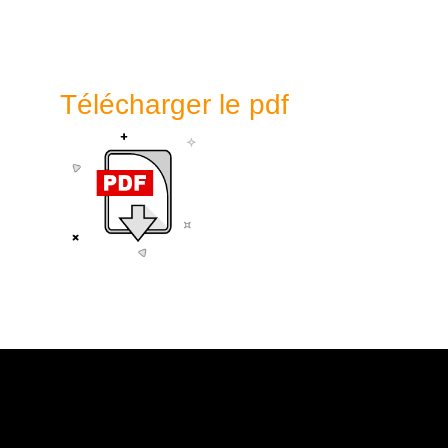
Télécharger le pdf