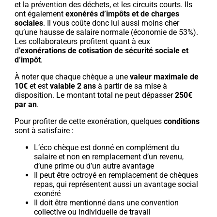
et la prévention des déchets, et les circuits courts. Ils
ont également
exonérés d’impôts et de charges
sociales
. Il vous coûte donc lui aussi moins cher
qu’une hausse de salaire normale (économie de 53%).
Les collaborateurs profitent quant à eux
d’
exonérations de cotisation de sécurité sociale et
d’impôt
.
À noter que chaque chèque a une
valeur maximale de
10€
et est
valable 2 ans
à partir de sa mise à
disposition. Le montant total ne peut dépasser
250€
par an
.
Pour profiter de cette exonération, quelques
conditions
sont à satisfaire :
L’éco chèque est donné en complément du
salaire et non en remplacement d’un revenu,
d’une prime ou d’un autre avantage
Il peut être octroyé en remplacement de chèques
repas, qui représentent aussi un avantage social
exonéré
Il doit être mentionné dans une convention
collective ou individuelle de travail