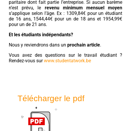
paritaire dont fait partie l’entreprise. Si aucun barème
n’est prévu, le
revenu minimum mensuel moyen
s’applique selon l’âge. Ex : 1309,84€ pour un étudiant
de 16 ans, 1544,44€ pour un de 18 ans et 1954,99€
pour un de 21 ans.
Et les étudiants indépendants?
Nous y reviendrons dans un
prochain article
.
Vous avez des questions sur le travail étudiant ?
Rendez-vous sur
www.studentatwork.be
Télécharger le pdf