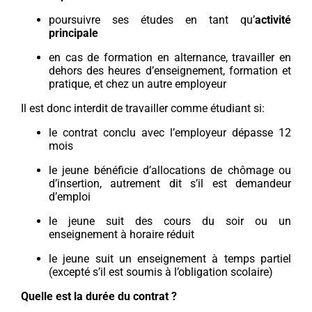
poursuivre ses études en tant qu’
activité
principale
en cas de formation en alternance, travailler en
dehors des heures d’enseignement, formation et
pratique, et chez un autre employeur
Il est donc interdit de travailler comme étudiant si:
le contrat conclu avec l’employeur dépasse 12
mois
le jeune bénéficie d’allocations de chômage ou
d’insertion, autrement dit s’il est demandeur
d’emploi
le jeune suit des cours du soir ou un
enseignement à horaire réduit
le jeune suit un enseignement à temps partiel
(excepté s’il est soumis à l’obligation scolaire)
Quelle est la durée du contrat ?