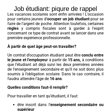
Job étudiant: piqure de rappel
Les vacances scolaires sont enfin arrivées ! L’occasion
pour certains jeunes d’
occuper un job étudiant
pour se
faire de l’argent de poche. Attention toutefois, certaines
règles
y compris fiscales sont à garder à l’esprit
concernant ce type de contrat avant se lancer dans une
première expérience professionnelle.
À partir de quel âge peut-on travailler?
Un contrat d’occupation étudiant peut être
conclu entre
le jeune et l’employeu
r à partir de
15 ans,
à conditions
que l’étudiant ait déjà suivi les deux premières années
de l’enseignement secondaire et qu’il ne soit donc plus
soumis à l’obligation scolaire. Dans le cas contraire, il
faudra attendre l’âge de
16 ans
.
Quelles conditions faut-il remplir?
Pour travailler en tant qu’étudiant, il faut:
être inscrit dans l’
enseignement secondaire ou
supérieur