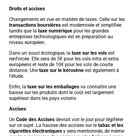
Droits et accises
Changements en vue en matière de taxes. Celle sur les
transactions boursières
est modernisée et simplifiée
tandis que la
taxe numérique
pour les grandes
entreprises technologiques est en préparation au
niveau européen.
Dans un souci écologique, la
taxe sur les vols
est
renforcée. Elle sera de 5€ pour les vols intra et extra
européens et reste de 10€ pour les vols de courte
distance. Une
taxe sur le kérosène
est également à
l’étude.
Enfin, la
taxe sur les emballages
va connaître une
baisse sur les produits dont le coût est largement
supérieur dans les pays voisins.
Accises
Un
Code des Accises
devrait voir le jour pour légiférer
sur ce sujet. La hausse des accises sur le
tabac et les
cigarettes électroniques
y sera mentionnée, de même