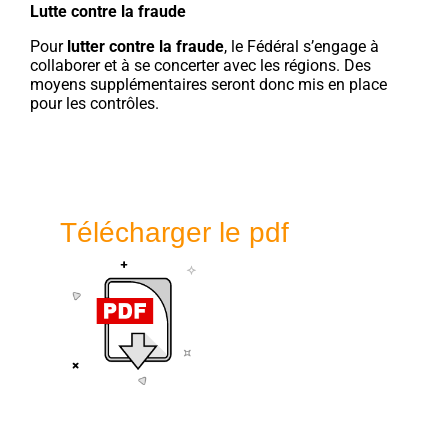
Lutte contre la fraude
Pour
lutter contre la fraude
, le Fédéral s’engage à
collaborer et à se concerter avec les régions. Des
moyens supplémentaires seront donc mis en place
pour les contrôles.
Télécharger le pdf