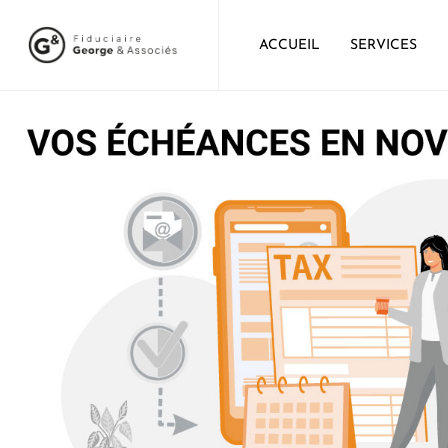
ACCUEIL
SERVICES