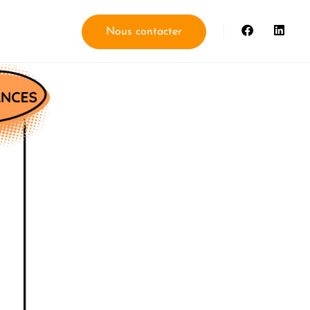
Nous contacter