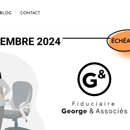
BLOG
CONTACT