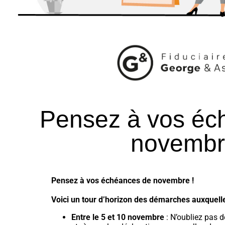
Pensez à vos éc
novembr
Pensez à vos échéances de novembre !
Voici un tour d’horizon des démarches auxquel
Entre le 5 et 10 novembre
: N’oubliez pas 