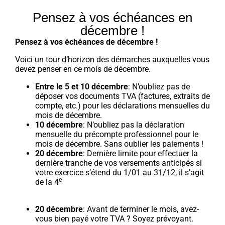
Pensez à vos échéances en
décembre !
Pensez à vos échéances de décembre !
Voici un tour d’horizon des démarches auxquelles vous
devez penser en ce mois de décembre.
Entre le 5 et 10 décembre
: N’oubliez pas de
déposer vos documents TVA (factures, extraits de
compte, etc.) pour les déclarations mensuelles du
mois de décembre.
10 décembre
: N’oubliez pas la déclaration
mensuelle du précompte professionnel pour le
mois de décembre. Sans oublier les paiements !
20 décembre
: Dernière limite pour effectuer la
dernière tranche de vos versements anticipés si
votre exercice s’étend du 1/01 au 31/12, il s’agit
e
de la 4
20 décembre
: Avant de terminer le mois, avez-
vous bien payé votre TVA ? Soyez prévoyant.