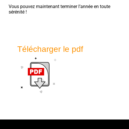
Vous pouvez maintenant terminer l’année en toute
sérénité !
Télécharger le pdf