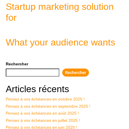
Startup marketing solution
for
What your audience wants
Rechercher
Rechercher
Articles récents
Pensez à vos échéances en octobre 2025 !
Pensez à vos échéances en septembre 2025 !
Pensez à vos échéances en août 2025 !
Pensez à vos échéances en juillet 2025 !
Pensez à vos échéances en juin 2025 !