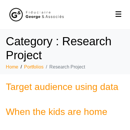
Category :
Research
Project
Home
Portfolios
Research Project
Target audience using data
When the kids are home