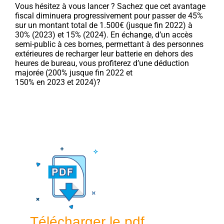
Vous hésitez à vous lancer ? Sachez que cet avantage
fiscal diminuera progressivement pour passer de 45%
sur un montant total de 1.500€ (jusque fin 2022) à
30% (2023) et 15% (2024). En échange, d’un accès
semi-public à ces bornes, permettant à des personnes
extérieures de recharger leur batterie en dehors des
heures de bureau, vous profiterez d’une déduction
majorée (200% jusque fin 2022 et
150% en 2023 et 2024)?
Télécharger le pdf