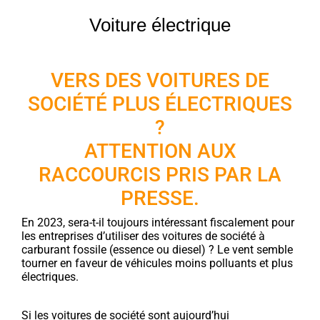
Voiture électrique
VERS DES VOITURES DE
SOCIÉTÉ PLUS ÉLECTRIQUES
?
ATTENTION AUX
RACCOURCIS PRIS PAR LA
PRESSE.
En 2023, sera-t-il toujours intéressant fiscalement pour
les entreprises d’utiliser des voitures de société à
carburant fossile (essence ou diesel) ? Le vent semble
tourner en faveur de véhicules moins polluants et plus
électriques.
Si les voitures de société sont aujourd’hui