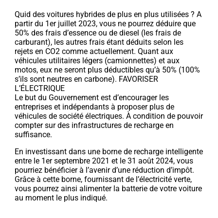
Quid des voitures hybrides de plus en plus utilisées ? A
partir du 1er juillet 2023, vous ne pourrez déduire que
50% des frais d’essence ou de diesel (les frais de
carburant), les autres frais étant déduits selon les
rejets en CO2 comme actuellement. Quant aux
véhicules utilitaires légers (camionnettes) et aux
motos, eux ne seront plus déductibles qu’à 50% (100%
s’ils sont neutres en carbone). FAVORISER
L’ÉLECTRIQUE
Le but du Gouvernement est d’encourager les
entreprises et indépendants à proposer plus de
véhicules de société électriques. À condition de pouvoir
compter sur des infrastructures de recharge en
suffisance.
En investissant dans une borne de recharge intelligente
entre le 1er septembre 2021 et le 31 août 2024, vous
pourriez bénéficier à l’avenir d’une réduction d’impôt.
Grâce à cette borne, fournissant de l’électricité verte,
vous pourrez ainsi alimenter la batterie de votre voiture
au moment le plus indiqué.