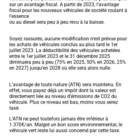
sur un avantage fiscal. A partir de 2023, l’avantage
fiscal pour les nouveaux véhicules de société roulant à
l’essence
ou au diesel sera peu à peu revu à la baisse.
Soyez rassurés, aucune modification n’est prévue pour
les achats de véhicules conclus au plus tard le 1er
juillet 2023. La déductibilité des véhicules achetées
entre le 1er juillet 2023 et le 31 décembre 2025
diminuera peu à peu (75% en 2025, 50% en 2026, 25%
en 2027) jusqu’en 2028 où elle sera alors nulle.
L’avantage de toute nature (ATN) sera maintenu. En
effet, vous payez déjà un impôt dont la valeur est
directement liée au niveau d’émissions de CO2 du
véhicule. Plus ce niveau est bas, moins vous serez
taxé.
L’ATN ne peut toutefois jamais être inférieur à
1.370€/an. Malgré un bon score environnemental, le
véhicule vert reste lui aussi concerné par cette taxe.